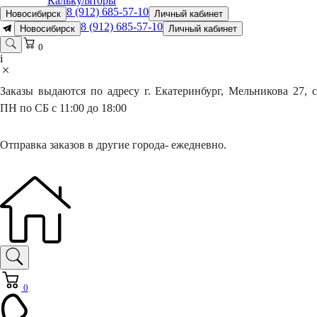
Калькуляторы
8 (912) 685-57-10
Новосибирск
Личный кабинет
8 (912) 685-57-10
Новосибирск
Личный кабинет
0
i
Заказы выдаются по адресу г. Екатеринбург, Мельникова 27, с
ПН по СБ с 11:00 до 18:00
Отправка заказов в другие города- ежедневно.
0