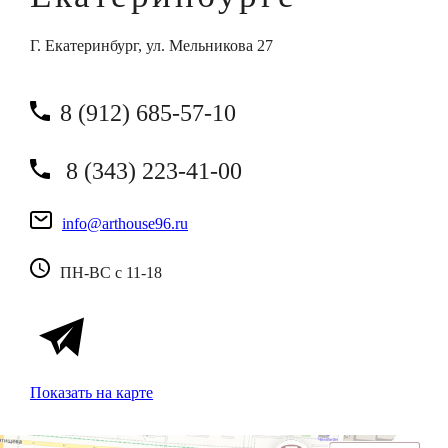
Г. Екатеринбург, ул. Мельникова 27
8 (912) 685-57-10
8 (343) 223-41-00
info@arthouse96.ru
ПН-ВС с 11-18
Показать на карте