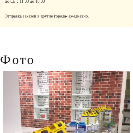
по СБ с 11:00 до 18:00
Отправка заказов в другие города- ежедневно.
Фото