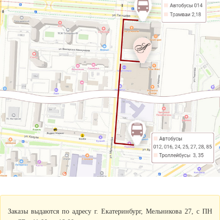
Заказы выдаются по адресу г. Екатеринбург, Мельникова 27, с ПН