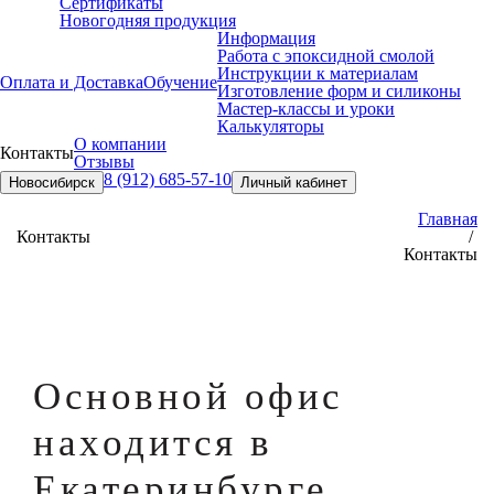
Сертификаты
Новогодняя продукция
Информация
Работа с эпоксидной смолой
Инструкции к материалам
Оплата и Доставка
Обучение
Изготовление форм и силиконы
Мастер-классы и уроки
Калькуляторы
О компании
Контакты
Отзывы
8 (912) 685-57-10
Новосибирск
Личный кабинет
Главная
Контакты
/
Контакты
Основной офис
находится в
Екатеринбурге