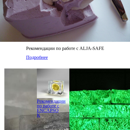
Рекомендации по работе с ALJA-SAFE
Подробнее
Рекомендации
по работе с
ENCAPSO
K