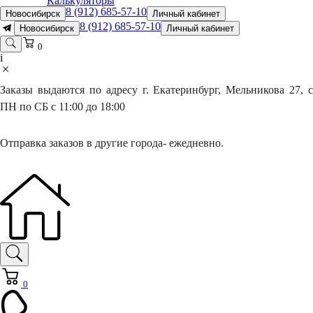
Калькуляторы
8 (912) 685-57-10
Новосибирск
Личный кабинет
8 (912) 685-57-10
Новосибирск
Личный кабинет
0
i
Заказы выдаются по адресу г. Екатеринбург, Мельникова 27, с
ПН по СБ с 11:00 до 18:00
Отправка заказов в другие города- ежедневно.
0