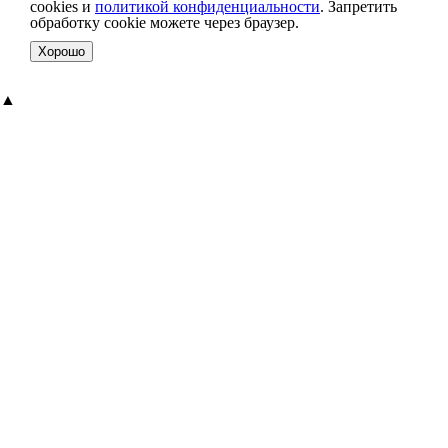
cookies и
политикой конфиденциальности
. Запретить
обработку cookie можете через браузер.
Хорошо
▲