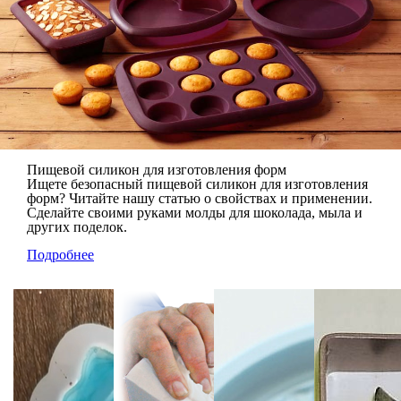
Пищевой силикон для изготовления форм
Ищете безопасный пищевой силикон для изготовления
форм? Читайте нашу статью о свойствах и применении.
Сделайте своими руками молды для шоколада, мыла и
других поделок.
Подробнее