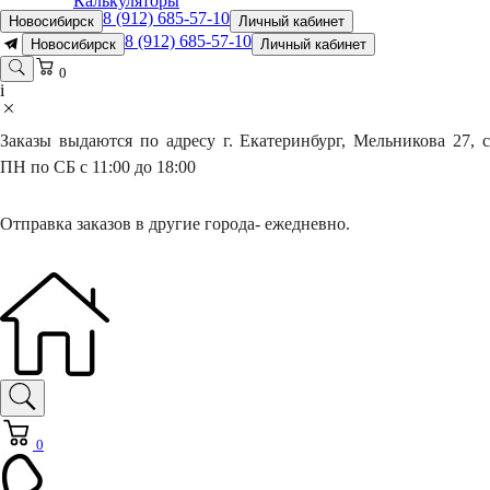
Калькуляторы
8 (912) 685-57-10
Новосибирск
Личный кабинет
8 (912) 685-57-10
Новосибирск
Личный кабинет
0
i
Заказы выдаются по адресу г. Екатеринбург, Мельникова 27, с
ПН по СБ с 11:00 до 18:00
Отправка заказов в другие города- ежедневно.
0