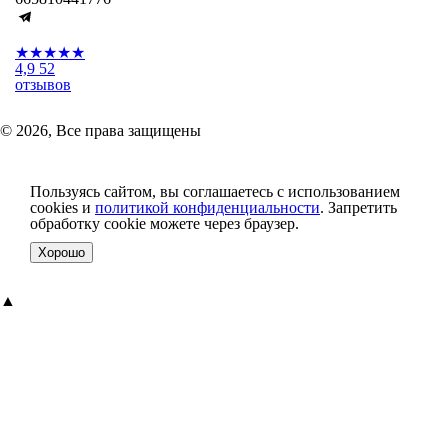
★★★★★
4,9
52
отзывов
© 2026, Все права защищены
Пользуясь сайтом, вы соглашаетесь с использованием
cookies и
политикой конфиденциальности
. Запретить
обработку cookie можете через браузер.
Хорошо
▲