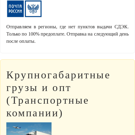
Отправляем в регионы, где нет пунктов выдачи СДЭК.
Только по 100% предоплате. Отправка на следующий день
после оплаты.
Крупногабаритные
грузы и опт
(Транспортные
компании)