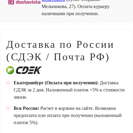
Мельникова, 27). Оплата курьеру
наличными при получении.
Доставка по России
(СДЭК / Почта РФ)
Екатеринбург (Оплата при получении):
Доставка
СДЭК за 2 дня. Наложенный платеж +5% к стоимости
заказа.
Вся Россия:
Расчет в корзине на сайте. Возможна
предоплата или оплата при получении (наложенный
платеж 5%).