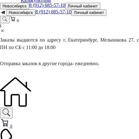
Калькуляторы
8 (912) 685-57-10
Новосибирск
Личный кабинет
8 (912) 685-57-10
Новосибирск
Личный кабинет
0
i
Заказы выдаются по адресу г. Екатеринбург, Мельникова 27, с
ПН по СБ с 11:00 до 18:00
Отправка заказов в другие города- ежедневно.
0